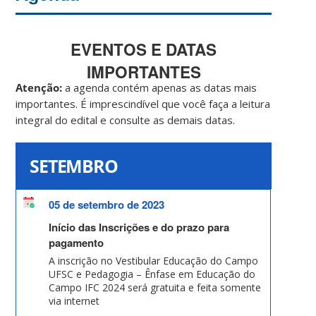
EVENTOS E DATAS
IMPORTANTES
Atenção:
a agenda contém apenas as datas mais
importantes. É imprescindível que você faça a leitura
integral do edital e consulte as demais datas.
SETEMBRO
05 de setembro de 2023
Início das Inscrições e do prazo para
pagamento
A inscrição no Vestibular Educação do Campo
UFSC e Pedagogia – Ênfase em Educação do
Campo IFC 2024 será gratuita e feita somente
via internet