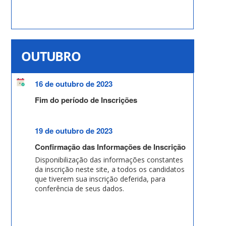
OUTUBRO
16 de outubro de 2023
Fim do período de Inscrições
19 de outubro de 2023
Confirmação das Informações de Inscrição
Disponibilização das informações constantes
da inscrição neste site, a todos os candidatos
que tiverem sua inscrição deferida, para
conferência de seus dados.