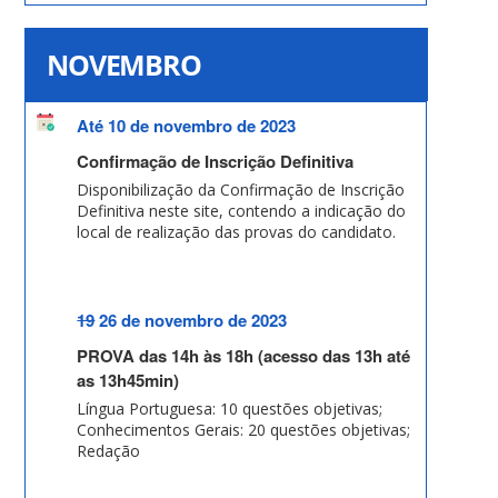
NOVEMBRO
Até 10 de novembro de 2023
Confirmação de Inscrição Definitiva
Disponibilização da Confirmação de Inscrição
Definitiva neste site, contendo a indicação do
local de realização das provas do candidato.
19
26 de novembro de 2023
PROVA das 14h às 18h (acesso das 13h até
as 13h45min)
Língua Portuguesa: 10 questões objetivas;
Conhecimentos Gerais: 20 questões objetivas;
Redação