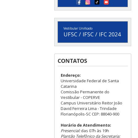
Vestibular Unificado
UFSC / IFSC / IFC 2024
CONTATOS
Endereço:
Universidade Federal de Santa
Catarina
Comissão Permanente do
Vestibular - COPERVE
Campus Universitário Reitor João
David Ferreira Lima - Trindade
Florianópolis-SC CEP: 88040-900
Horário de Atendimento:
Presencial:
das 07h às 19h
Plantão Telefônico da Secretaria: