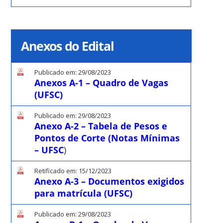
Anexos do Edital
Publicado em: 29/08/2023
Anexos A-1 – Quadro de Vagas
(UFSC)
Publicado em: 29/08/2023
Anexo A-2 – Tabela de Pesos e
Pontos de Corte (Notas Mínimas
– UFSC
)
Retificado em: 15/12/2023
Anexo A-3 – Documentos exigidos
para matrícula (UFSC)
Publicado em: 29/08/2023